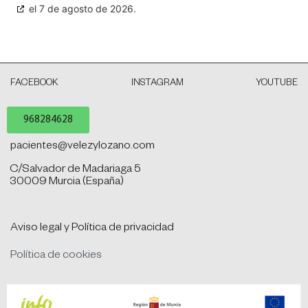
el 7 de agosto de 2026.
FACEBOOK
INSTAGRAM
YOUTUBE
968284628
pacientes@velezylozano.com
C/Salvador de Madariaga 5
30009 Murcia (España)
Aviso legal y Política de privacidad
Política de cookies