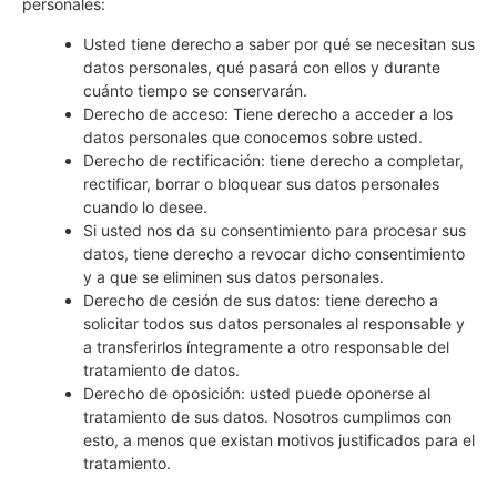
personales:
Usted tiene derecho a saber por qué se necesitan sus
datos personales, qué pasará con ellos y durante
cuánto tiempo se conservarán.
Derecho de acceso: Tiene derecho a acceder a los
datos personales que conocemos sobre usted.
Derecho de rectificación: tiene derecho a completar,
rectificar, borrar o bloquear sus datos personales
cuando lo desee.
Si usted nos da su consentimiento para procesar sus
datos, tiene derecho a revocar dicho consentimiento
y a que se eliminen sus datos personales.
Derecho de cesión de sus datos: tiene derecho a
solicitar todos sus datos personales al responsable y
a transferirlos íntegramente a otro responsable del
tratamiento de datos.
Derecho de oposición: usted puede oponerse al
tratamiento de sus datos. Nosotros cumplimos con
esto, a menos que existan motivos justificados para el
tratamiento.