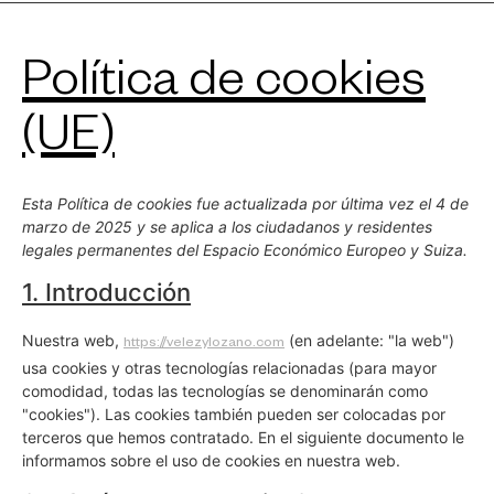
Política de cookies
(UE)
Esta Política de cookies fue actualizada por última vez el 4 de
marzo de 2025 y se aplica a los ciudadanos y residentes
legales permanentes del Espacio Económico Europeo y Suiza.
1. Introducción
Nuestra web,
(en adelante: "la web")
https://velezylozano.com
usa cookies y otras tecnologías relacionadas (para mayor
comodidad, todas las tecnologías se denominarán como
"cookies"). Las cookies también pueden ser colocadas por
terceros que hemos contratado. En el siguiente documento le
informamos sobre el uso de cookies en nuestra web.