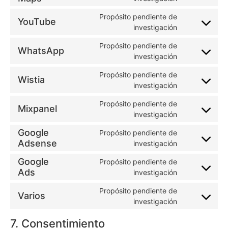
Propósito pendiente de
YouTube
investigación
Propósito pendiente de
WhatsApp
investigación
Propósito pendiente de
Wistia
investigación
Propósito pendiente de
Mixpanel
investigación
Google
Propósito pendiente de
Adsense
investigación
Google
Propósito pendiente de
Ads
investigación
Propósito pendiente de
Varios
investigación
7. Consentimiento