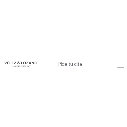
Pide tu cita