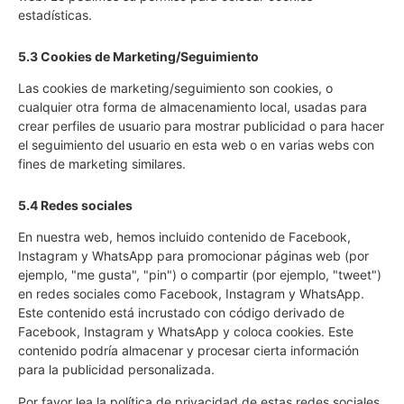
estadísticas.
5.3 Cookies de Marketing/Seguimiento
Las cookies de marketing/seguimiento son cookies, o
cualquier otra forma de almacenamiento local, usadas para
crear perfiles de usuario para mostrar publicidad o para hacer
el seguimiento del usuario en esta web o en varias webs con
fines de marketing similares.
5.4 Redes sociales
En nuestra web, hemos incluido contenido de Facebook,
Instagram y WhatsApp para promocionar páginas web (por
ejemplo, "me gusta", "pin") o compartir (por ejemplo, "tweet")
en redes sociales como Facebook, Instagram y WhatsApp.
Este contenido está incrustado con código derivado de
Facebook, Instagram y WhatsApp y coloca cookies. Este
contenido podría almacenar y procesar cierta información
para la publicidad personalizada.
Por favor lea la política de privacidad de estas redes sociales