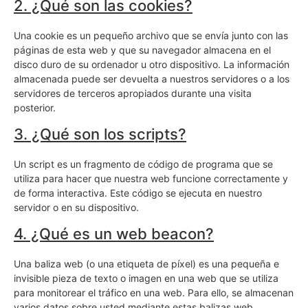
2. ¿Qué son las cookies?
Una cookie es un pequeño archivo que se envía junto con las
páginas de esta web y que su navegador almacena en el
disco duro de su ordenador u otro dispositivo. La información
almacenada puede ser devuelta a nuestros servidores o a los
servidores de terceros apropiados durante una visita
posterior.
3. ¿Qué son los scripts?
Un script es un fragmento de código de programa que se
utiliza para hacer que nuestra web funcione correctamente y
de forma interactiva. Este código se ejecuta en nuestro
servidor o en su dispositivo.
4. ¿Qué es un web beacon?
Una baliza web (o una etiqueta de píxel) es una pequeña e
invisible pieza de texto o imagen en una web que se utiliza
para monitorear el tráfico en una web. Para ello, se almacenan
varios datos sobre usted mediante estas balizas web.