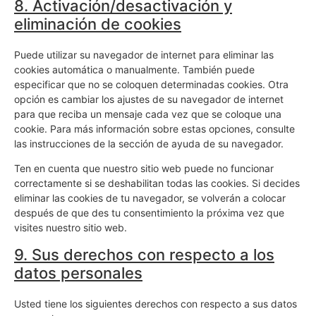
8. Activación/desactivación y
eliminación de cookies
Puede utilizar su navegador de internet para eliminar las
cookies automática o manualmente. También puede
especificar que no se coloquen determinadas cookies. Otra
opción es cambiar los ajustes de su navegador de internet
para que reciba un mensaje cada vez que se coloque una
cookie. Para más información sobre estas opciones, consulte
las instrucciones de la sección de ayuda de su navegador.
Ten en cuenta que nuestro sitio web puede no funcionar
correctamente si se deshabilitan todas las cookies. Si decides
eliminar las cookies de tu navegador, se volverán a colocar
después de que des tu consentimiento la próxima vez que
visites nuestro sitio web.
9. Sus derechos con respecto a los
datos personales
Usted tiene los siguientes derechos con respecto a sus datos