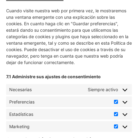
Cuando visite nuestra web por primera vez, le mostraremos
una ventana emergente con una explicación sobre las
cookies. En cuanto haga clic en "Guardar preferencias",
estará dando su consentimiento para que utilicemos las
categorías de cookies y plugins que haya seleccionado en la
ventana emergente, tal y como se describe en esta Política de
cookies. Puede desactivar el uso de cookies a través de su
navegador, pero tenga en cuenta que nuestra web podría
dejar de funcionar correctamente.
7.1 Administre sus ajustes de consentimiento
Necesarias
Siempre activo
Preferencias
Estadísticas
Marketing