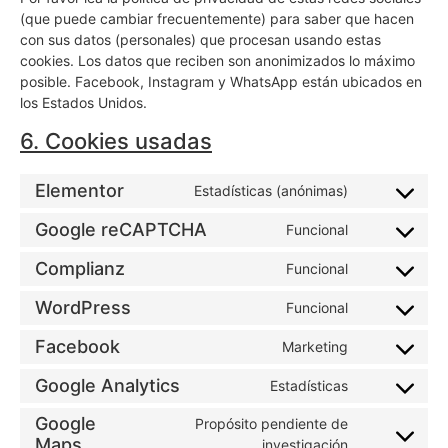
(que puede cambiar frecuentemente) para saber que hacen
con sus datos (personales) que procesan usando estas
cookies. Los datos que reciben son anonimizados lo máximo
posible. Facebook, Instagram y WhatsApp están ubicados en
los Estados Unidos.
6. Cookies usadas
Elementor
Estadísticas (anónimas)
Google reCAPTCHA
Funcional
Complianz
Funcional
WordPress
Funcional
Facebook
Marketing
Google Analytics
Estadísticas
Google
Propósito pendiente de
Maps
investigación