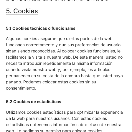
5. Cookies
5.1 Cookies técnicas o funcionales
Algunas cookies aseguran que ciertas partes de la web
funcionen correctamente y que sus preferencias de usuario
sigan siendo reconocidas. Al colocar cookies funcionales, le
facilitamos la visita a nuestra web. De esta manera, usted no
necesita introducir repetidamente la misma información
cuando visita nuestra web y, por ejemplo, los artículos
permanecen en su cesta de la compra hasta que usted haya
pagado. Podemos colocar estas cookies sin su
consentimiento.
5.2 Cookies de estadísticas
Utilizamos cookies estadísticas para optimizar la experiencia
de la web para nuestros usuarios. Con estas cookies
estadísticas obtenemos información sobre el uso de nuestra
web. Le pedimos su permiso para colocar cookies