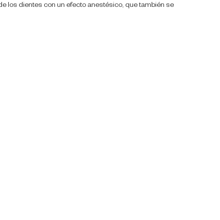
 los dientes con un efecto anestésico, que también se