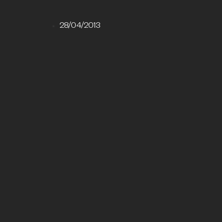
28/04/2013