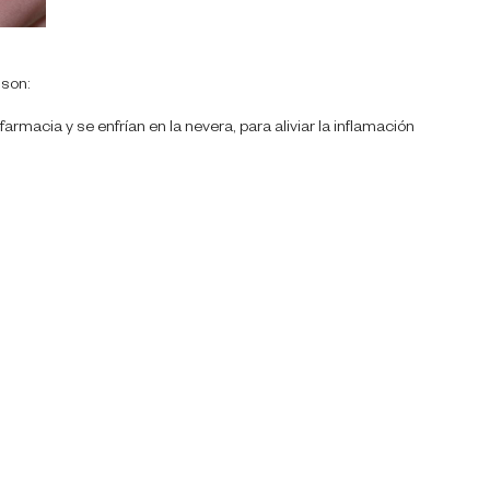
son:
macia y se enfrían en la nevera, para aliviar la inflamación