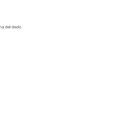
ma del dedo.