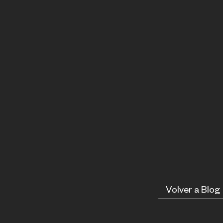
Volver a Blog