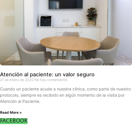
Atención al paciente: un valor seguro
21 de enero de 2022
No hay comentarios
Cuando un paciente acude a nuestra clínica, como parte de nuestro
protocolo, siempre es recibido en algún momento de la visita por
Atención al Paciente.
Read More »
FACEBOOK