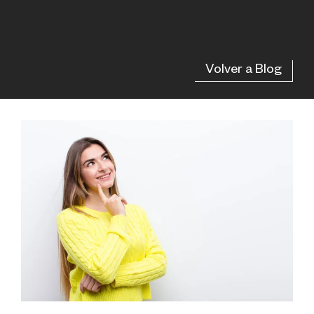
Volver a Blog