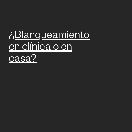
¿Blanqueamiento
en clínica o en
casa?