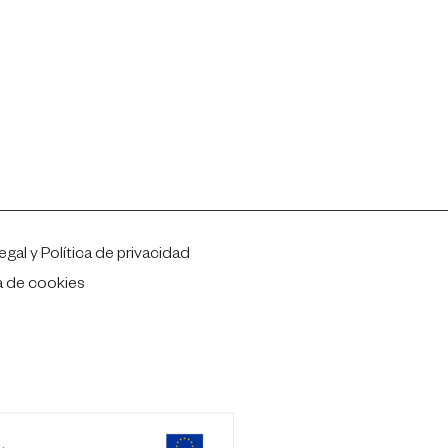
egal y Política de privacidad
ca de cookies