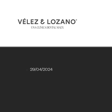
29/04/2024