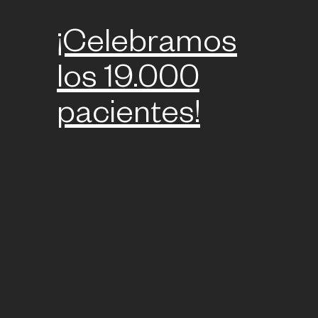
¡Celebramos
los 19.000
pacientes!