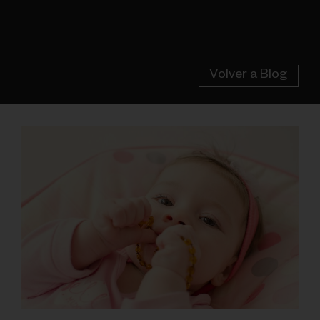
Volver a Blog