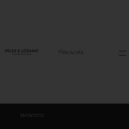
Pide tu cita
19/08/2022