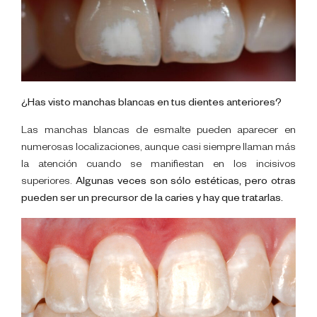
¿Has visto manchas blancas en tus dientes anteriores?
Las manchas blancas de esmalte pueden aparecer en
numerosas localizaciones, aunque casi siempre llaman más
la atención cuando se manifiestan en los incisivos
superiores.
Algunas veces son sólo estéticas, pero otras
pueden ser un precursor de la caries y hay que tratarlas.