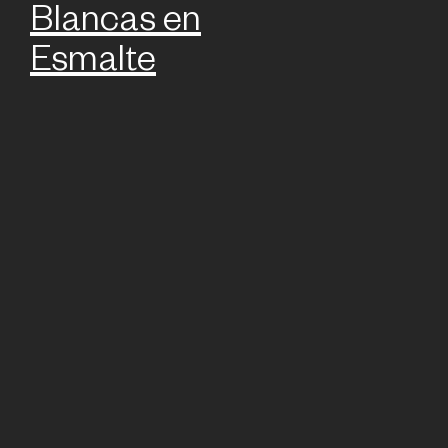
Blancas en
Esmalte