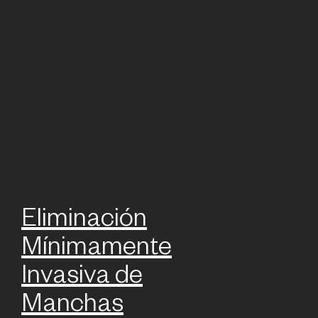
Eliminación
Mínimamente
Invasiva de
Manchas