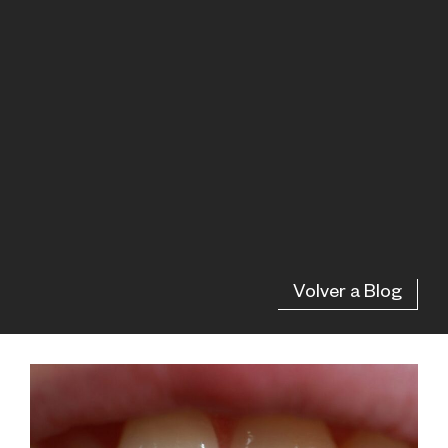
Volver a Blog