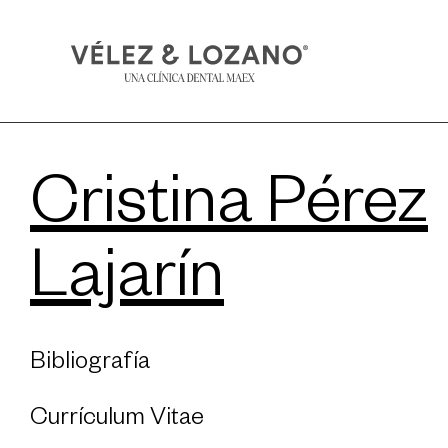
Cristina Pérez
Lajarín
Bibliografía
Currículum Vitae