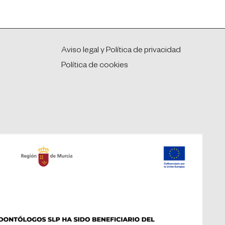
Aviso legal y Política de privacidad
Política de cookies