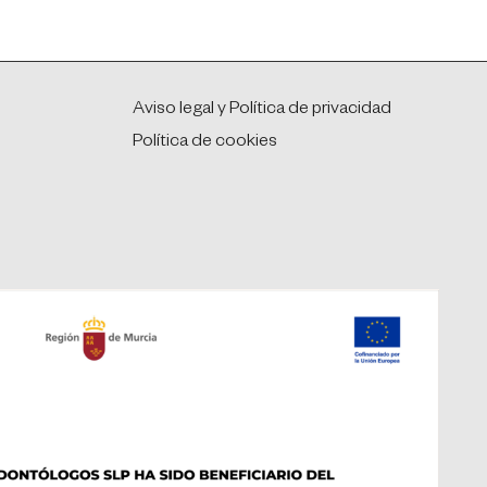
Aviso legal y Política de privacidad
Política de cookies