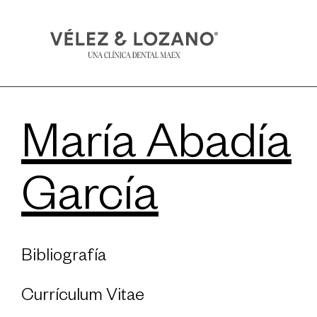
María Abadía
García
Bibliografía
Currículum Vitae