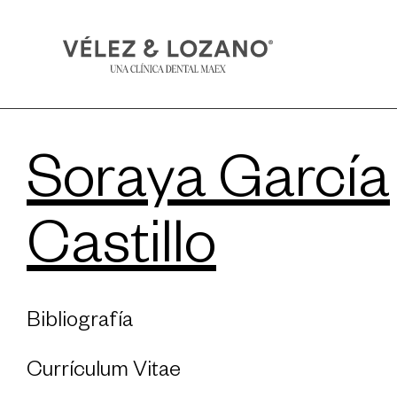
Soraya García
Castillo
Bibliografía
Currículum Vitae