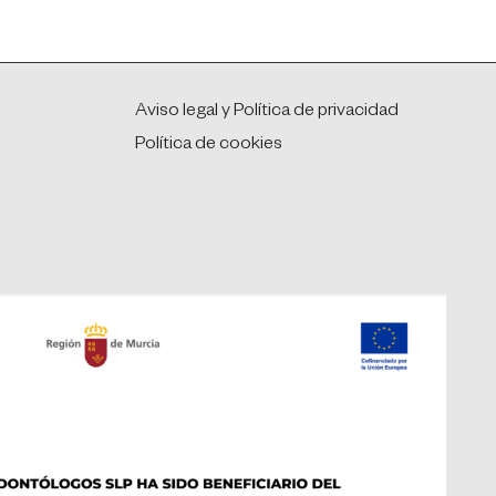
Aviso legal y Política de privacidad
Política de cookies