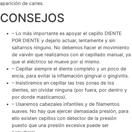
aparición de caries.
CONSEJOS
– Lo más importante es apoyar el cepillo DIENTE
POR DIENTE y dejarlo actuar, lentamente y sin
saltarnos ninguno. No debemos hacer el movimiento
de vaivén que realizamos con el cepillado manual, ya
que el eléctrico se mueve por sí mismo.
– Cepillar siempre el diente completo y un poco de
encía, para evitar la inflamación gingival o gingivitis.
– Insistiremos en cepillar las tres zonas de los
dientes, sin olvidar ninguna (por fuera, por dentro y
por donde masticamos).
– Usaremos cabezales infantiles y de filamentos
suaves. No hay que ejercer demasiada presión, para
ello existen cepillos con detector de la presión
puesto que una presión excesiva puede ser