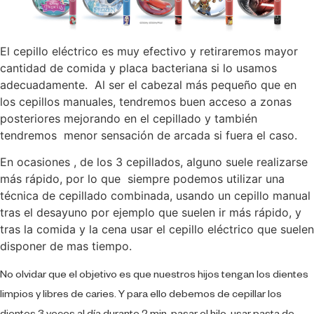
El cepillo eléctrico es muy efectivo y retiraremos mayor
cantidad de comida y placa bacteriana si lo usamos
adecuadamente. Al ser el cabezal más pequeño que en
los cepillos manuales, tendremos buen acceso a zonas
posteriores mejorando en el cepillado y también
tendremos menor sensación de arcada si fuera el caso.
En ocasiones , de los 3 cepillados, alguno suele realizarse
más rápido, por lo que siempre podemos utilizar una
técnica de cepillado combinada, usando un cepillo manual
tras el desayuno por ejemplo que suelen ir más rápido, y
tras la comida y la cena usar el cepillo eléctrico que suelen
disponer de mas tiempo.
No olvidar que el objetivo es que nuestros hijos tengan los dientes
limpios y libres de caries. Y para ello debemos de cepillar los