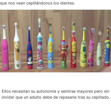
que nos vean cepillándonos los dientes.
Ellos necesitan su autonomía y sentirse mayores pero sin
olvidar que un adulto debe de repasarle tras su cepillado.