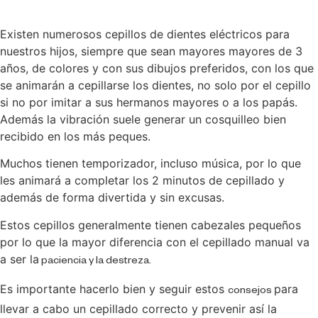
Existen numerosos cepillos de dientes eléctricos para
nuestros hijos, siempre que sean mayores mayores de 3
años, de colores y con sus dibujos preferidos, con los que
se animarán a cepillarse los dientes, no solo por el cepillo
si no por imitar a sus hermanos mayores o a los papás.
Además la vibración suele generar un cosquilleo bien
recibido en los más peques.
Muchos tienen temporizador, incluso música, por lo que
les animará a completar los 2 minutos de cepillado y
además de forma divertida y sin excusas.
Estos cepillos generalmente tienen cabezales pequeños
por lo que la mayor diferencia con el cepillado manual va
a ser la
paciencia y la destreza.
Es importante hacerlo bien y seguir estos
para
consejos
llevar a cabo un cepillado correcto y prevenir así la