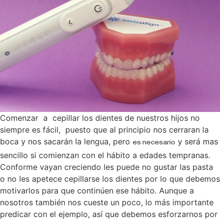
Comenzar a cepillar los dientes de nuestros hijos no
siempre es fácil, puesto que al principio nos cerraran la
boca y nos sacarán la lengua, pero
y será mas
es necesario
sencillo si comienzan con el hábito a edades tempranas.
Conforme vayan creciendo les puede no gustar las pasta
o no les apetece cepillarse los dientes por lo que debemos
motivarlos para que continúen ese hábito. Aunque a
nosotros también nos cueste un poco, lo más importante
predicar con el ejemplo, así que debemos esforzarnos por