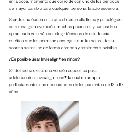
en la boca, momento que coincide con uno de los períodos
de mayor cambio para cualquier persona: la adolescencia.
Siendo una época en la que el desarrollo físico y psicológico
sufre una gran evolución, muchos pacientes y sus padres
optan cada vez más por elegir técnicas de ortodoncia
estética que les permitan conseguir que la mejora de su
sonrisa se realice de forma cómoda y totalmente invisible.
¿Es posible usar Invisalign® en niños?
Sí, de hecho existe una versión específica para
adolescentes, Invisalign Teen
®
, la cual se adapta
perfectamente a las necesidades de los pacientes de 13 a 19
años: