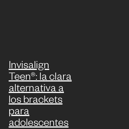
Invisalign
Teen®: la clara
alternativa a
los brackets
para
adolescentes