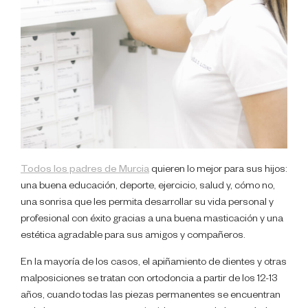
Todos los padres de Murcia
quieren lo mejor para sus hijos:
una buena educación, deporte, ejercicio, salud y, cómo no,
una sonrisa que les permita desarrollar su vida personal y
profesional con éxito gracias a una buena masticación y una
estética agradable para sus amigos y compañeros.
En la mayoría de los casos, el apiñamiento de dientes y otras
malposiciones se tratan con ortodoncia a partir de los 12-13
años, cuando todas las piezas permanentes se encuentran