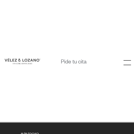
Pide tu cita