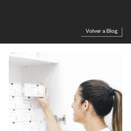
Volver a Blog