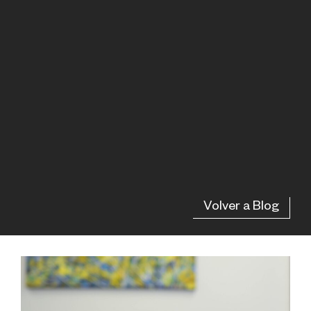
Volver a Blog