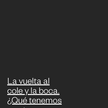
La vuelta al
cole y la boca.
¿Qué tenemos