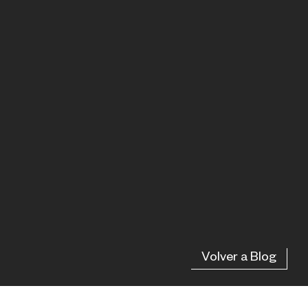
Volver a Blog