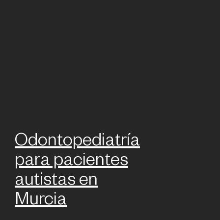
Odontopediatría
para pacientes
autistas en
Murcia