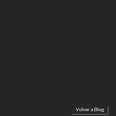
Volver a Blog