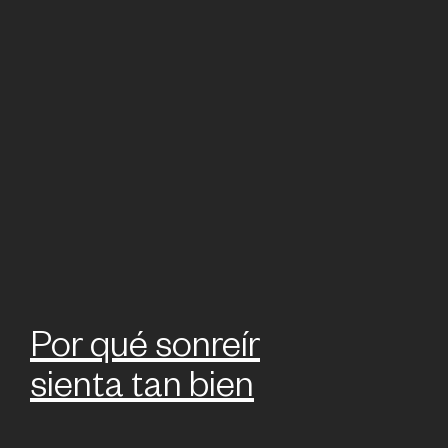
Por qué sonreír
sienta tan bien