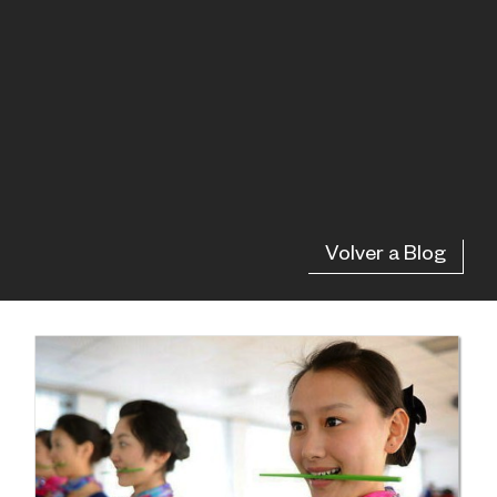
Volver a Blog