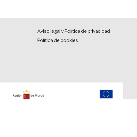
Aviso legal y Política de privacidad
Política de cookies