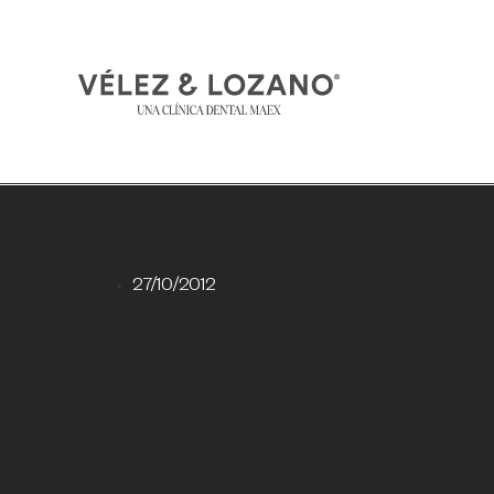
27/10/2012