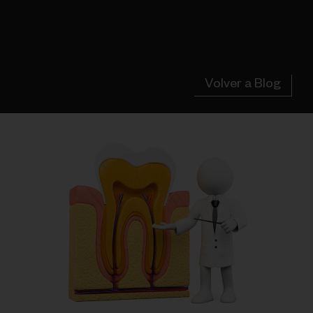
Volver a Blog