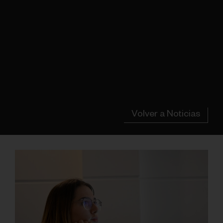
Volver a Noticias