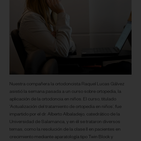
Nuestra compañera la ortodoncista Raquel Lucas Gálvez
asistió la semana pasada a un curso sobre ortopedia, la
aplicación de la ortodoncia en niños. El curso, titulado
‘Actualización del tratamiento de ortopedia en niños’, fue
impartido por el dr. Alberto Albaladejo, catedrático de la
Universidad de Salamanca, y en él se trataron diversos
temas, como la resolución de la clase II en pacientes en
crecimiento mediante aparatología tipo Twin Block y