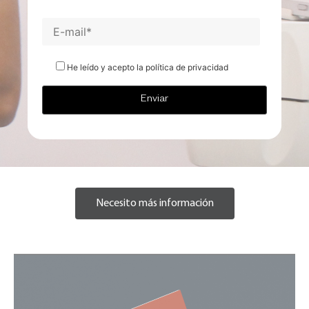
He leído y acepto la política de privacidad
Necesito más información