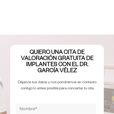
QUIERO UNA CITA DE
VALORACIÓN GRATUITA DE
IMPLANTES CON EL DR.
GARCÍA VÉLEZ
Déjanos tus datos y nos pondremos en contacto
contigo lo antes posible para concertar tu cita