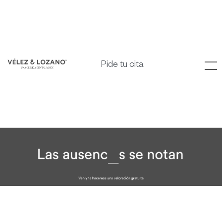
Pide tu cita