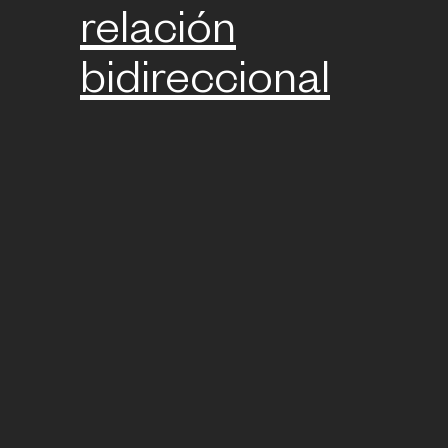
relación
bidireccional