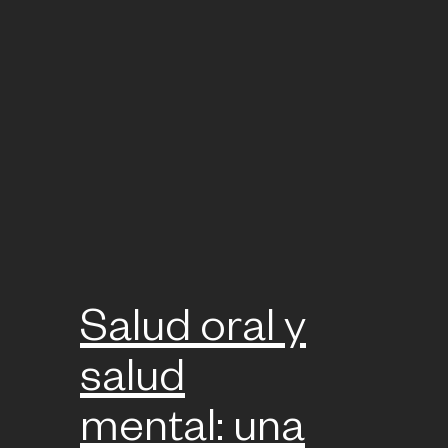
Salud oral y
salud
mental: una