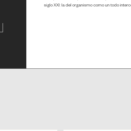
siglo XXI: la del organismo como un todo inter