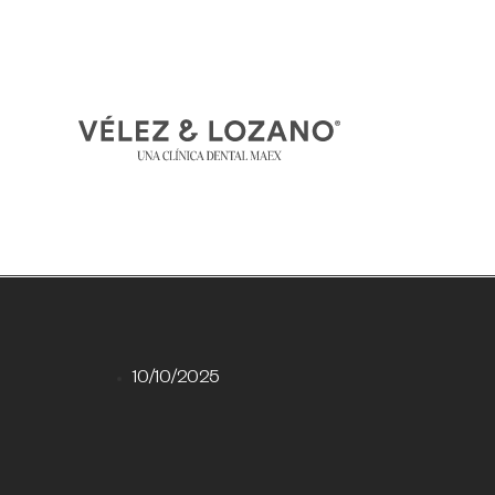
10/10/2025