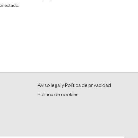
conectado.
Aviso legal y Política de privacidad
Política de cookies