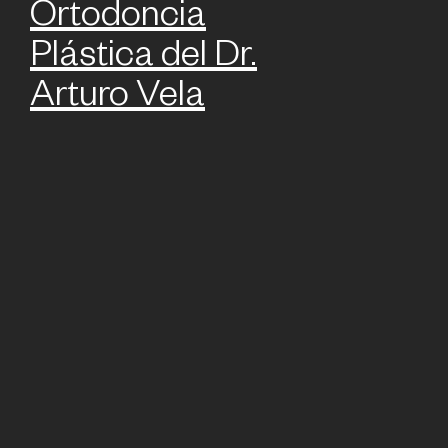
Ortodoncia
Plástica del Dr.
Arturo Vela