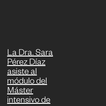
La Dra. Sara
Pérez Díaz
asiste al
módulo del
Máster
intensivo de