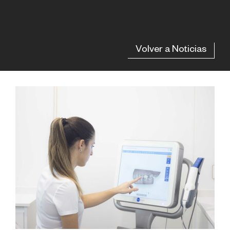
Volver a Noticias