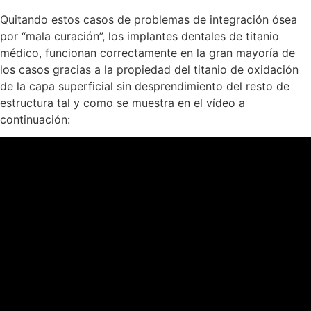
Quitando estos casos de problemas de integración ósea
por “mala curación”, los implantes dentales de titanio
médico, funcionan correctamente en la gran mayoría de
los casos gracias a la propiedad del titanio de oxidación
de la capa superficial sin desprendimiento del resto de
estructura tal y como se muestra en el vídeo a
continuación: