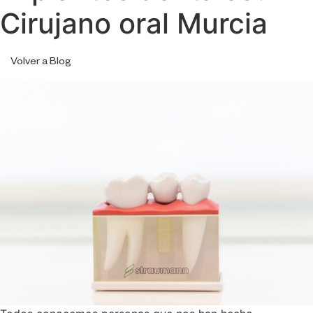
Cirujano oral Murcia
Volver a Blog