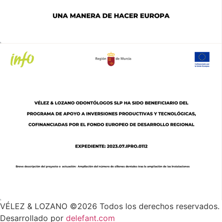
VÉLEZ & LOZANO ©2026 Todos los derechos reservados.
Desarrollado por
delefant.com