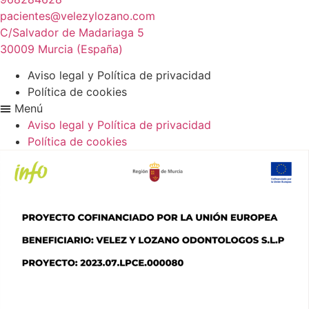
pacientes@velezylozano.com
C/Salvador de Madariaga 5
30009 Murcia (España)
Aviso legal y Política de privacidad
Política de cookies
Menú
Aviso legal y Política de privacidad
Política de cookies