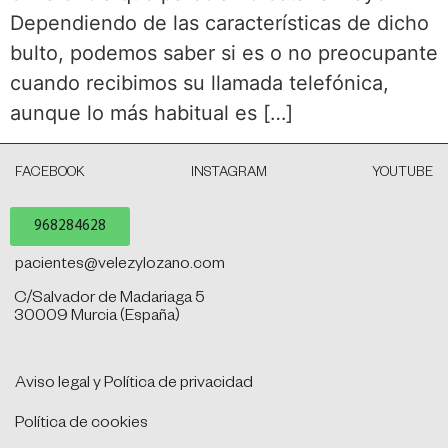
Dependiendo de las características de dicho
bulto, podemos saber si es o no preocupante
cuando recibimos su llamada telefónica,
aunque lo más habitual es […]
FACEBOOK
INSTAGRAM
YOUTUBE
968284628
pacientes@velezylozano.com
C/Salvador de Madariaga 5
30009 Murcia (España)
Aviso legal y Política de privacidad
Política de cookies