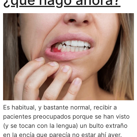
Es habitual, y bastante normal, recibir a
pacientes preocupados porque se han visto
(y se tocan con la lengua) un bulto extraño
en la encía que parecía no estar ahí ayer.