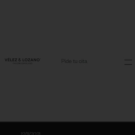
Pide tu cita