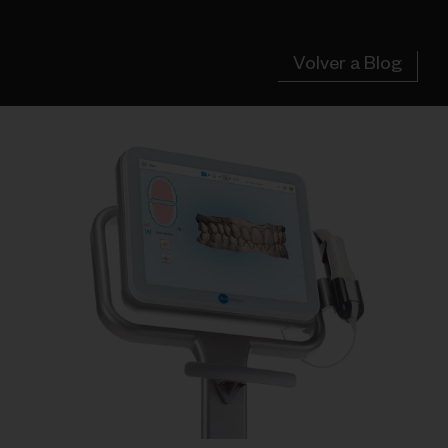
Volver a Blog