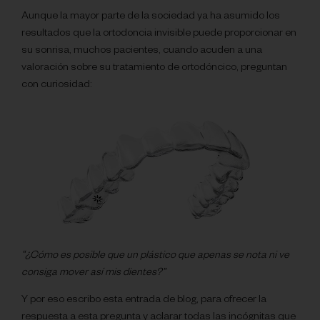
Aunque la mayor parte de la sociedad ya ha asumido los
resultados que la ortodoncia invisible puede proporcionar en
su sonrisa, muchos pacientes, cuando acuden a una
valoración sobre su tratamiento de ortodóncico, preguntan
con curiosidad:
“¿Cómo es posible que un plástico que apenas se nota ni ve
consiga mover así mis dientes?”
Y por eso escribo esta entrada de blog, para ofrecer la
respuesta a esta pregunta y aclarar todas las incógnitas que