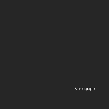
Ver equipo