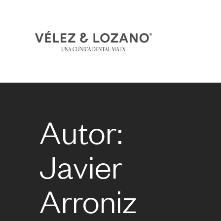
Autor:
Javier
Arroniz