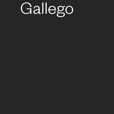
Gallego