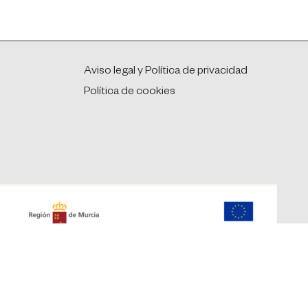
Aviso legal y Política de privacidad
Política de cookies