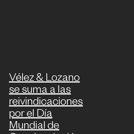
Vélez & Lozano
se suma a las
reivindicaciones
por el Día
Mundial de