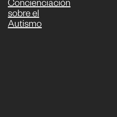
Concienciación
sobre el
Autismo