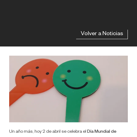
Volver a Noticias
Un año más, hoy 2 de abril se celebra el
Día Mundial de