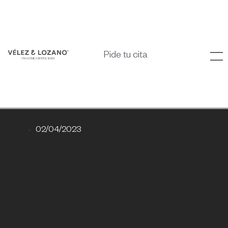
Pide tu cita
02/04/2023