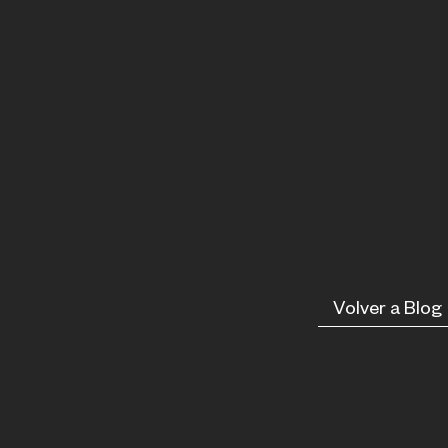
Volver a Blog