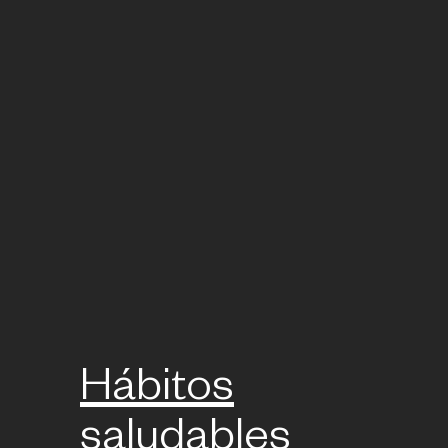
Hábitos
saludables