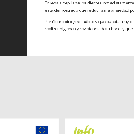
Prueba a cepillarte los dientes inmediatamente
está demostrado que reducirás la ansiedad po
Por último otro gran hábito y que cuesta muy p
realizar higienes y revisiones de tu boca, y qu