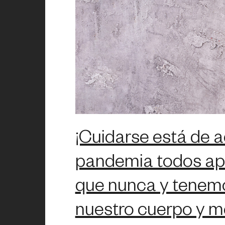
¡Cuidarse está de a
pandemia todos ap
que nunca y tenemo
nuestro cuerpo y m