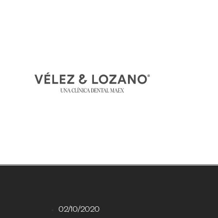
02/10/2020