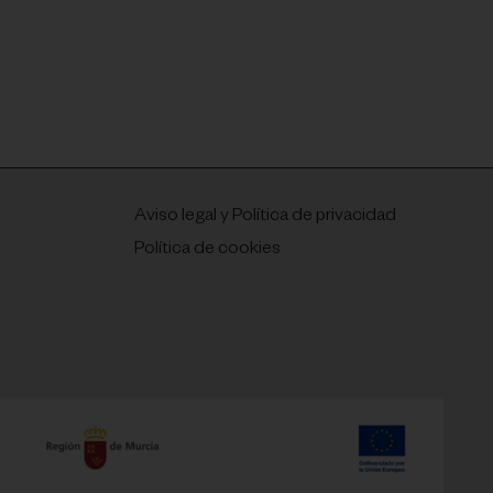
Aviso legal y Política de privacidad
Política de cookies