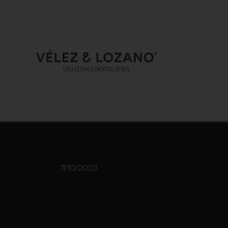
11/10/2023