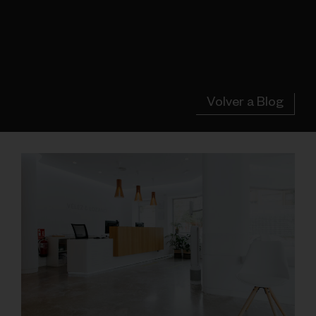
Volver a Blog