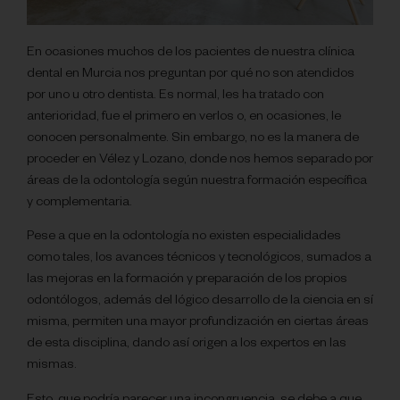
En ocasiones muchos de los pacientes de nuestra clínica
dental en Murcia nos preguntan por qué no son atendidos
por uno u otro dentista. Es normal, les ha tratado con
anterioridad, fue el primero en verlos o, en ocasiones, le
conocen personalmente. Sin embargo, no es la manera de
proceder en Vélez y Lozano, donde nos hemos separado por
áreas de la odontología según nuestra formación específica
y complementaria.
Pese a que en la odontología no existen especialidades
como tales, los avances técnicos y tecnológicos, sumados a
las mejoras en la formación y preparación de los propios
odontólogos, además del lógico desarrollo de la ciencia en sí
misma, permiten una mayor profundización en ciertas áreas
de esta disciplina, dando así origen a los expertos en las
mismas.