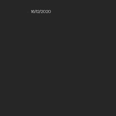
16/12/2020