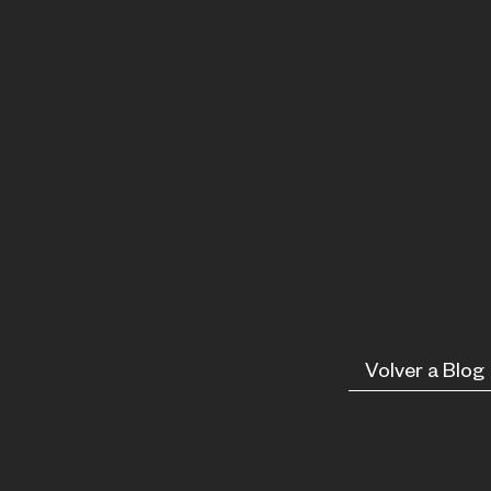
Volver a Blog