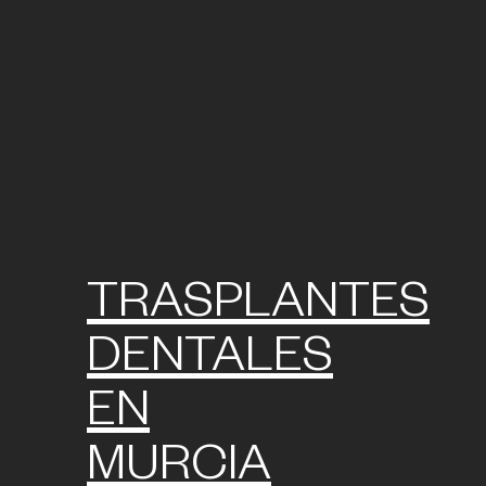
TRASPLANTES
DENTALES
EN
MURCIA